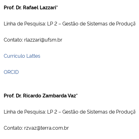
Prof. Dr. Rafael Lazzari*
Linha de Pesquisa: LP 2 – Gestão de Sistemas de Produção
Contato: rlazzari@ufsm.br
Currículo Lattes
ORCID
Prof. Dr. Ricardo Zambarda Vaz*
Linha de Pesquisa: LP 2 – Gestão de Sistemas de Produção
Contato: rzvaz@terra.com.br