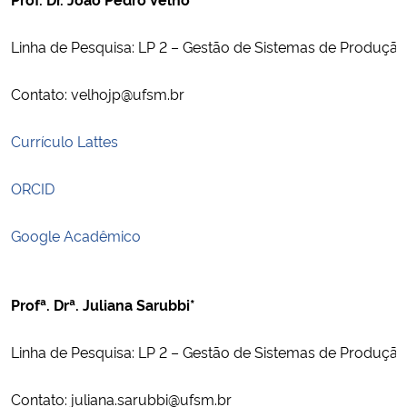
Linha de Pesquisa: LP 2 – Gestão de Sistemas de Produção
Contato: velhojp@ufsm.br
Currículo Lattes
ORCID
Google Acadêmico
Profª. Drª. Juliana Sarubbi*
Linha de Pesquisa: LP 2 – Gestão de Sistemas de Produção
Contato: juliana.sarubbi@ufsm.br