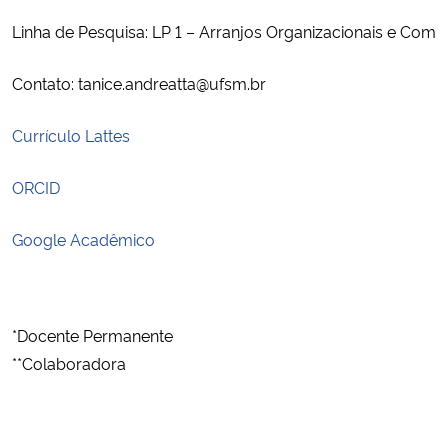
Linha de Pesquisa: LP 1 – Arranjos Organizacionais e Comp
Contato: tanice.andreatta@ufsm.br
Currículo Lattes
ORCID
Google Acadêmico
*Docente Permanente 
**Colaboradora