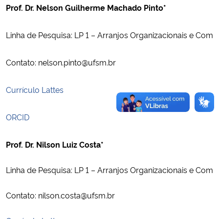
Prof. Dr. Nelson Guilherme Machado Pinto*
Linha de Pesquisa: LP 1 – Arranjos Organizacionais e Comp
Contato: nelson.pinto@ufsm.br
Currículo Lattes
ORCID
Prof. Dr. Nilson Luiz Costa*
Linha de Pesquisa: LP 1 – Arranjos Organizacionais e Comp
Contato: nilson.costa@ufsm.br