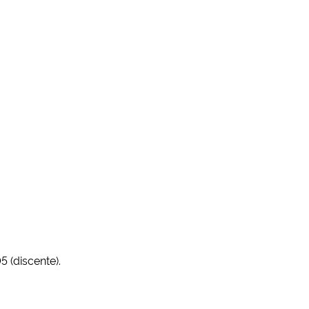
 (discente).