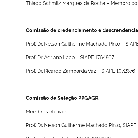
Thiago Schmitz Marques da Rocha – Membro co
Comissão de credenciamento e descrendenc
Prof. Dr. Nelson Guilherme Machado Pinto –
SIAP
Prof. Dr. Adriano Lago – SIAPE 1764867
Prof. Dr. Ricardo Zambarda Vaz – SIAPE 1972376
Comissão de Seleção PPGAGR
Membros efetivos:
Prof. Dr. Nelson Guilherme Machado Pinto, SIAPE 