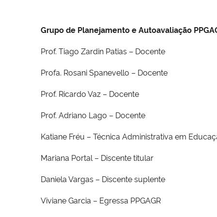
Grupo de Planejamento e Autoavaliação PPG
Prof. Tiago Zardin Patias – Docente
Profa. Rosani Spanevello – Docente
Prof. Ricardo Vaz – Docente
Prof. Adriano Lago – Docente
Katiane Fréu – Técnica Administrativa em Educa
Mariana Portal – Discente titular
Daniela Vargas – Discente suplente
Viviane Garcia – Egressa PPGAGR