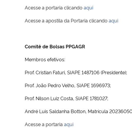
Acesse a portaria clicando
aqui
Acesse a apostila da Portaria clicando
aqui
Comitê de Bolsas PPGAGR
Membros efetivos:
Prof. Cristian Faturi, SIAPE 1487106 (Presidente);
Prof. João Pedro Velho, SIAPE 1696973;
Prof. Nilson Luiz Costa, SIAPE 1781027;
André Luis Saldanha Botton, Matrícula 202360505
Acesse a portaria
aqui