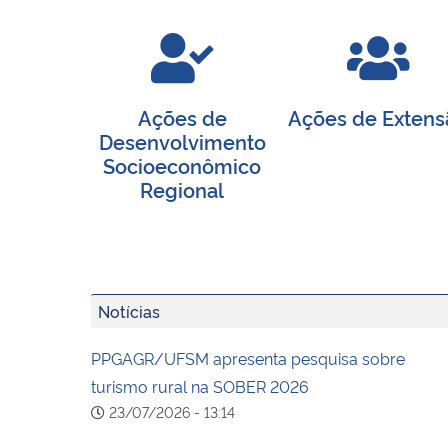
Ações de
Ações de Extens
Desenvolvimento
Socioeconômico
Regional
Notícias
PPGAGR/UFSM apresenta pesquisa sobre
turismo rural na SOBER 2026
23/07/2026 - 13:14