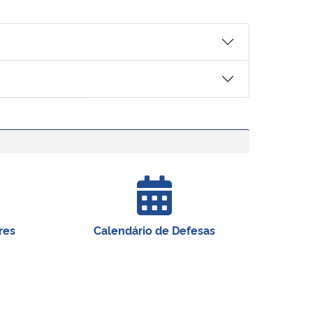
res
Calendário de Defesas