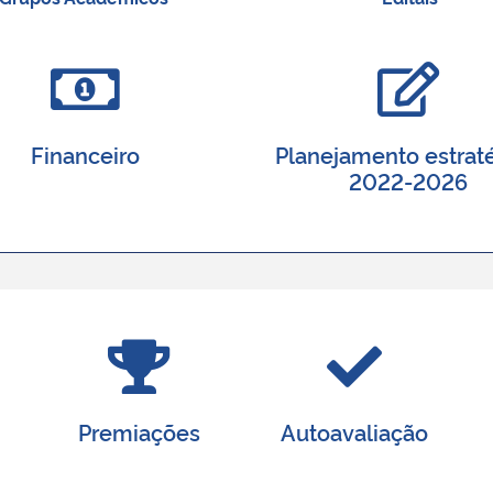
Financeiro
Planejamento estrat
2022-2026
Premiações
Autoavaliação