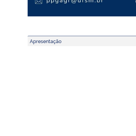
Apresentação