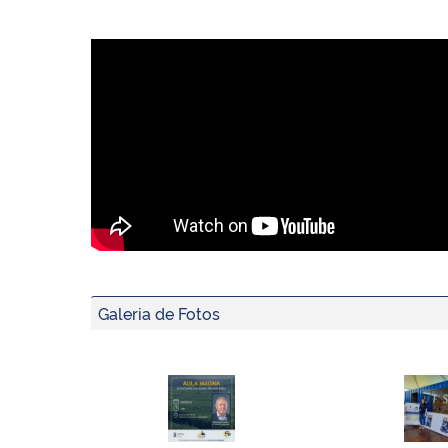
Galeria de Fotos