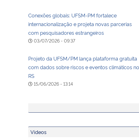
Conexões globais: UFSM-PM fortalece
internacionalização e projeta novas parcerias
com pesquisadores estrangeiros
03/07/2026 - 09:37
Projeto da UFSM/PM lança plataforma gratuita
com dados sobre riscos e eventos climáticos n
RS
15/06/2026 - 13:14
Vídeos