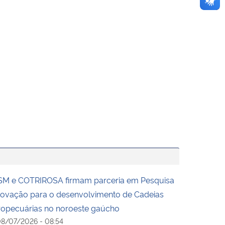
M e COTRIROSA firmam parceria em Pesquisa
novação para o desenvolvimento de Cadeias
opecuárias no noroeste gaúcho
8/07/2026 - 08:54