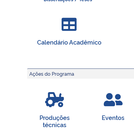
Calendário Acadêmico
Ações do Programa
Produções
Eventos
técnicas