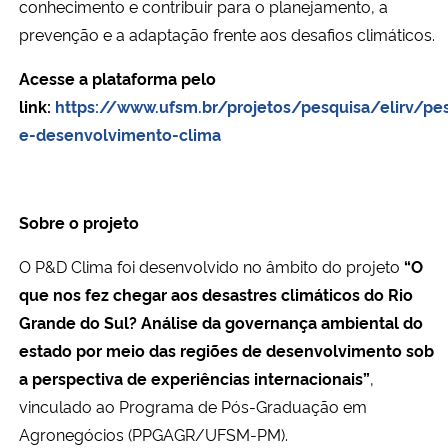
conhecimento e contribuir para o planejamento, a
prevenção e a adaptação frente aos desafios climáticos.
Acesse a plataforma pelo
link:
https://www.ufsm.br/projetos/pesquisa/elirv/pe
e-desenvolvimento-clima
Sobre o projeto
O P&D Clima foi desenvolvido no âmbito do projeto
“O
que nos fez chegar aos desastres climáticos do Rio
Grande do Sul? Análise da governança ambiental do
estado por meio das regiões de desenvolvimento sob
a perspectiva de experiências internacionais”
,
vinculado ao Programa de Pós-Graduação em
Agronegócios (PPGAGR/UFSM-PM).