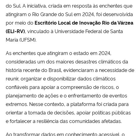
do Sul. A iniciativa, criada em resposta às enchentes que
atingiram o Rio Grande do Sul em 2024, foi desenvolvida
por meio do
Escritório Local de Inovação Rio da Várzea
(ELI-RV)
, vinculado à Universidade Federal de Santa
Maria (UFSM).
As enchentes que atingiram o estado em 2024,
consideradas um dos maiores desastres climáticos da
história recente do Brasil, evidenciaram a necessidade de
reunir, organizar e disponibilizar dados climáticos
confiáveis para apoiar a compreensão de riscos, o
planejamento de ações e o enfrentamento de eventos
extremos. Nesse contexto, a plataforma foi criada para
orientar a tomada de decisões, apoiar políticas públicas
e fortalecer a resiliência das comunidades afetadas.
Ao transformar dados em conhecimento acessível, o