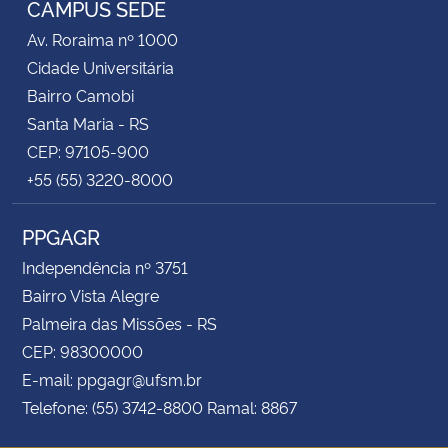
CAMPUS SEDE
Av. Roraima nº 1000
Cidade Universitária
Bairro Camobi
Santa Maria - RS
CEP: 97105-900
+55 (55) 3220-8000
PPGAGR
Independência nº 3751
Bairro Vista Alegre
Palmeira das Missões - RS
CEP: 98300000
E-mail: ppgagr@ufsm.br
Telefone: (55) 3742-8800 Ramal: 8867