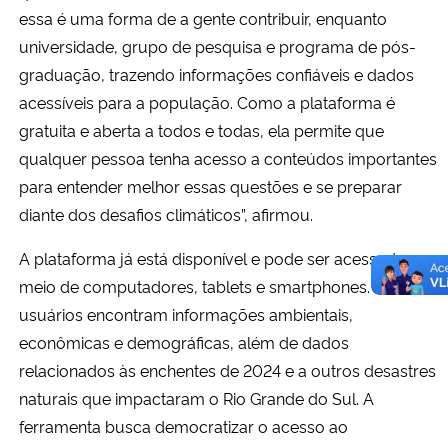
essa é uma forma de a gente contribuir, enquanto
universidade, grupo de pesquisa e programa de pós-
graduação, trazendo informações confiáveis e dados
acessíveis para a população. Como a plataforma é
gratuita e aberta a todos e todas, ela permite que
qualquer pessoa tenha acesso a conteúdos importantes
para entender melhor essas questões e se preparar
diante dos desafios climáticos”, afirmou.
A plataforma já está disponível e pode ser acessada por
meio de computadores, tablets e smartphones. Nela, os
usuários encontram informações ambientais,
econômicas e demográficas, além de dados
relacionados às enchentes de 2024 e a outros desastres
naturais que impactaram o Rio Grande do Sul. A
ferramenta busca democratizar o acesso ao