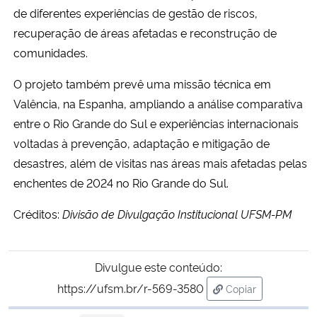
de diferentes experiências de gestão de riscos,
recuperação de áreas afetadas e reconstrução de
comunidades.
O projeto também prevê uma missão técnica em
Valência, na Espanha, ampliando a análise comparativa
entre o Rio Grande do Sul e experiências internacionais
voltadas à prevenção, adaptação e mitigação de
desastres, além de visitas nas áreas mais afetadas pelas
enchentes de 2024 no Rio Grande do Sul.
Créditos:
Divisão de Divulgação Institucional UFSM-PM
Divulgue este conteúdo:
https://ufsm.br/r-569-3580
Copiar
para área de tran