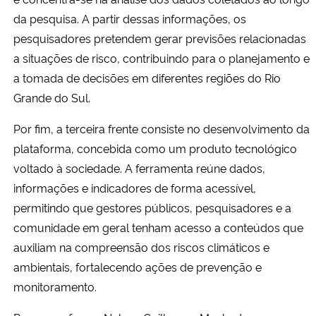
da pesquisa. A partir dessas informações, os
pesquisadores pretendem gerar previsões relacionadas
a situações de risco, contribuindo para o planejamento e
a tomada de decisões em diferentes regiões do Rio
Grande do Sul.
Por fim, a terceira frente consiste no desenvolvimento da
plataforma, concebida como um produto tecnológico
voltado à sociedade. A ferramenta reúne dados,
informações e indicadores de forma acessível,
permitindo que gestores públicos, pesquisadores e a
comunidade em geral tenham acesso a conteúdos que
auxiliam na compreensão dos riscos climáticos e
ambientais, fortalecendo ações de prevenção e
monitoramento.