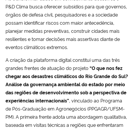
P&D Clima busca oferecer subsídios para que governos,
órgãos de defesa civil, pesquisadores e a sociedade
possam identificar riscos com maior antecedência,
planejar medidas preventivas, construir cidades mais
resilientes e tomar decisões mais assertivas diante de
eventos climáticos extremos.
A criação da plataforma digital constitui uma das três
grandes frentes de atuação do projeto
“O que nos fez
chegar aos desastres climáticos do Rio Grande do Sul?
Análise da governança ambiental do estado por meio
das regiões de desenvolvimento sob a perspectiva de
experiências internacionais”
, vinculado ao Programa
de Pós-Graduação em Agronegócios (PPGAGR/UFSM-
PM). A primeira frente adota uma abordagem qualitativa,
baseada em visitas técnicas a regiões que enfrentaram