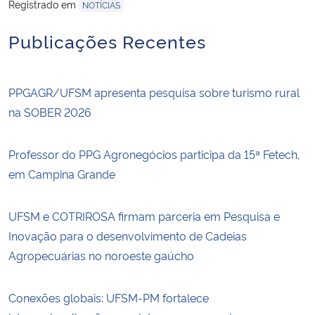
Registrado em
NOTÍCIAS
Publicações Recentes
PPGAGR/UFSM apresenta pesquisa sobre turismo rural
na SOBER 2026
Professor do PPG Agronegócios participa da 15ª Fetech,
em Campina Grande
UFSM e COTRIROSA firmam parceria em Pesquisa e
Inovação para o desenvolvimento de Cadeias
Agropecuárias no noroeste gaúcho
Conexões globais: UFSM-PM fortalece