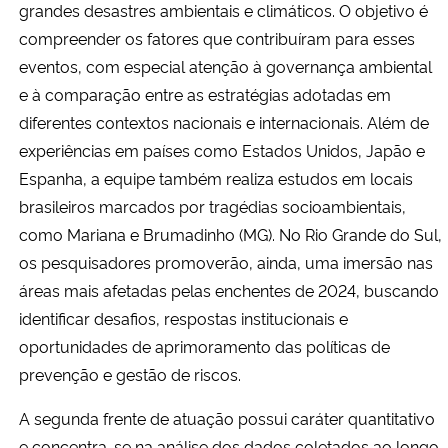
grandes desastres ambientais e climáticos. O objetivo é
compreender os fatores que contribuíram para esses
eventos, com especial atenção à governança ambiental
e à comparação entre as estratégias adotadas em
diferentes contextos nacionais e internacionais. Além de
experiências em países como Estados Unidos, Japão e
Espanha, a equipe também realiza estudos em locais
brasileiros marcados por tragédias socioambientais,
como Mariana e Brumadinho (MG). No Rio Grande do Sul,
os pesquisadores promoverão, ainda, uma imersão nas
áreas mais afetadas pelas enchentes de 2024, buscando
identificar desafios, respostas institucionais e
oportunidades de aprimoramento das políticas de
prevenção e gestão de riscos.
A segunda frente de atuação possui caráter quantitativo
e concentra-se na análise dos dados coletados ao longo