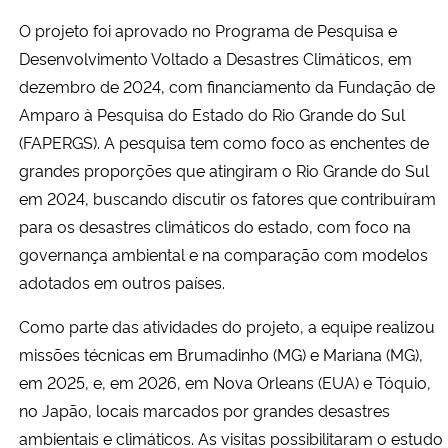
O projeto foi aprovado no Programa de Pesquisa e
Desenvolvimento Voltado a Desastres Climáticos, em
dezembro de 2024, com financiamento da Fundação de
Amparo à Pesquisa do Estado do Rio Grande do Sul
(FAPERGS). A pesquisa tem como foco as enchentes de
grandes proporções que atingiram o Rio Grande do Sul
em 2024, buscando discutir os fatores que contribuíram
para os desastres climáticos do estado, com foco na
governança ambiental e na comparação com modelos
adotados em outros países.
Como parte das atividades do projeto, a equipe realizou
missões técnicas em Brumadinho (MG) e Mariana (MG),
em 2025, e, em 2026, em Nova Orleans (EUA) e Tóquio,
no Japão, locais marcados por grandes desastres
ambientais e climáticos. As visitas possibilitaram o estudo