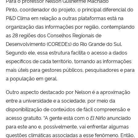
Para o professor Nelson Guilherme Machado
Pinto, coordenador do projeto, o principal diferencial do
P&D Clima em relação a outras plataformas está na
organização das informações por região, contemplando
as 28 regiões dos Conselhos Regionais de
Desenvolvimento (COREDEs) do Rio Grande do Sul.
Segundo ele, essa estrutura facilita o acesso a dados
específicos de cada território, tornando as informações
mais úteis para gestores públicos, pesquisadores e para
a população em geral.
Outro aspecto destacado por Nelson é a aproximação
entre a universidade e a sociedade, por meio da
disponibilização de conteúdos de fácil compreensão e
acesso gratuito. “A gente está com o
El Niño
anunciado
para este ano e, possivelmente, vai enfrentar algumas
questões climáticas associadas a esse fenômeno. Então,