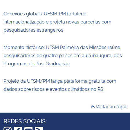
Conexões globais: UFSM-PM fortalece
internacionalização e projeta novas parcerias com
pesquisadores estrangeiros
Momento histórico: UFSM Palmeira das Missões reúne
pesquisadores de quatro países em aula inaugural dos
Programas de Pós-Graduação
Projeto da UFSM/PM lança plataforma gratuita com
dados sobre riscos e eventos climáticos no RS
Voltar ao topo
REDES SOCIAIS: