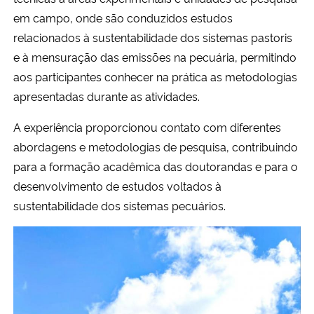
em campo, onde são conduzidos estudos
relacionados à sustentabilidade dos sistemas pastoris
e à mensuração das emissões na pecuária, permitindo
aos participantes conhecer na prática as metodologias
apresentadas durante as atividades.
A experiência proporcionou contato com diferentes
abordagens e metodologias de pesquisa, contribuindo
para a formação acadêmica das doutorandas e para o
desenvolvimento de estudos voltados à
sustentabilidade dos sistemas pecuários.