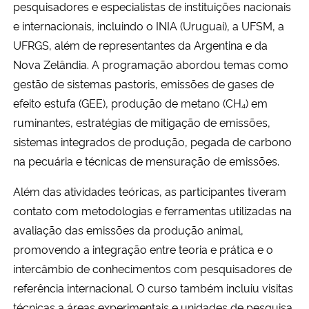
pesquisadores e especialistas de instituições nacionais
e internacionais, incluindo o INIA (Uruguai), a UFSM, a
UFRGS, além de representantes da Argentina e da
Nova Zelândia. A programação abordou temas como
gestão de sistemas pastoris, emissões de gases de
efeito estufa (GEE), produção de metano (CH₄) em
ruminantes, estratégias de mitigação de emissões,
sistemas integrados de produção, pegada de carbono
na pecuária e técnicas de mensuração de emissões.
Além das atividades teóricas, as participantes tiveram
contato com metodologias e ferramentas utilizadas na
avaliação das emissões da produção animal,
promovendo a integração entre teoria e prática e o
intercâmbio de conhecimentos com pesquisadores de
referência internacional. O curso também incluiu visitas
técnicas a áreas experimentais e unidades de pesquisa