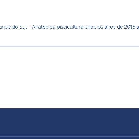
rande do Sul – Análise da piscicultura entre os anos de 2018 