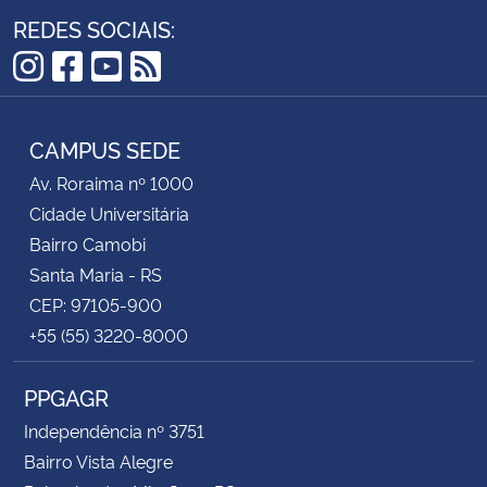
REDES SOCIAIS:
Instagram
Facebook
YouTube
RSS
CAMPUS SEDE
Av. Roraima nº 1000
Cidade Universitária
Bairro Camobi
Santa Maria - RS
CEP: 97105-900
+55 (55) 3220-8000
PPGAGR
Independência nº 3751
Bairro Vista Alegre