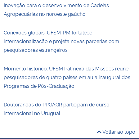
Inovação para o desenvolvimento de Cadeias
Agropecuárias no noroeste gaúcho
Conexões globais: UFSM-PM fortalece
internacionalização e projeta novas parcerias com
pesquisadores estrangeiros
Momento histórico: UFSM Palmeira das Missões reúne
pesquisadores de quatro países em aula inaugural dos
Programas de Pós-Graduação
Doutorandas do PPGAGR participam de curso
internacional no Uruguai
Voltar ao topo