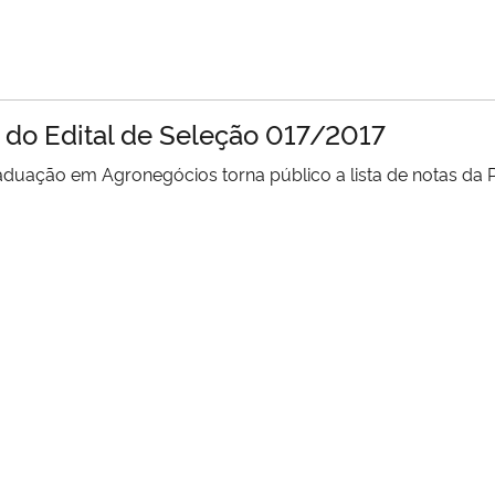
a do Edital de Seleção 017/2017
ação em Agronegócios torna público a lista de notas da Pri