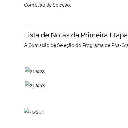
Comissão de Seleção.
Lista de Notas da Primeira Etap
A Comissão de Seleção do Programa de Pós-Gradu