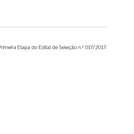
meira Etapa do Edital de Seleção n.º 017/2017.