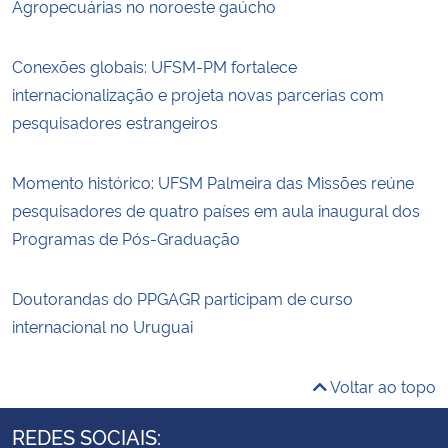
Agropecuárias no noroeste gaúcho
Conexões globais: UFSM-PM fortalece
internacionalização e projeta novas parcerias com
pesquisadores estrangeiros
Momento histórico: UFSM Palmeira das Missões reúne
pesquisadores de quatro países em aula inaugural dos
Programas de Pós-Graduação
Doutorandas do PPGAGR participam de curso
internacional no Uruguai
Voltar ao topo
REDES SOCIAIS: