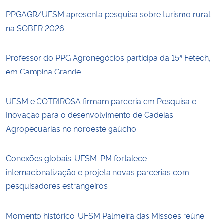
PPGAGR/UFSM apresenta pesquisa sobre turismo rural
na SOBER 2026
Professor do PPG Agronegócios participa da 15ª Fetech,
em Campina Grande
UFSM e COTRIROSA firmam parceria em Pesquisa e
Inovação para o desenvolvimento de Cadeias
Agropecuárias no noroeste gaúcho
Conexões globais: UFSM-PM fortalece
internacionalização e projeta novas parcerias com
pesquisadores estrangeiros
Momento histórico: UFSM Palmeira das Missões reúne