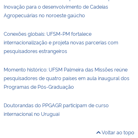
Inovação para o desenvolvimento de Cadeias
Agropecuárias no noroeste gaúcho
Conexões globais: UFSM-PM fortalece
internacionalização e projeta novas parcerias com
pesquisadores estrangeiros
Momento histórico: UFSM Palmeira das Missões reúne
pesquisadores de quatro países em aula inaugural dos
Programas de Pós-Graduação
Doutorandas do PPGAGR participam de curso
internacional no Uruguai
Voltar ao topo