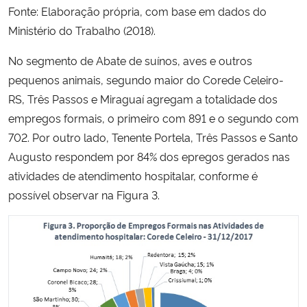
Fonte: Elaboração própria, com base em dados do
Ministério do Trabalho (2018).
No segmento de Abate de suínos, aves e outros
pequenos animais, segundo maior do Corede Celeiro-
RS, Três Passos e Miraguaí agregam a totalidade dos
empregos formais, o primeiro com 891 e o segundo com
702. Por outro lado, Tenente Portela, Três Passos e Santo
Augusto respondem por 84% dos epregos gerados nas
atividades de atendimento hospitalar, conforme é
possível observar na Figura 3.