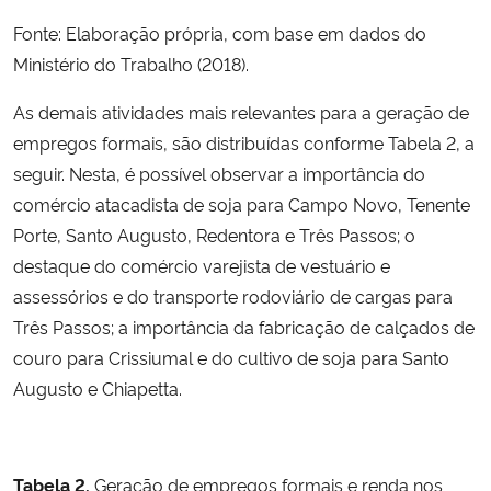
Fonte: Elaboração própria, com base em dados do
Ministério do Trabalho (2018).
As demais atividades mais relevantes para a geração de
empregos formais, são distribuídas conforme Tabela 2, a
seguir. Nesta, é possível observar a importância do
comércio atacadista de soja para Campo Novo, Tenente
Porte, Santo Augusto, Redentora e Três Passos; o
destaque do comércio varejista de vestuário e
assessórios e do transporte rodoviário de cargas para
Três Passos; a importância da fabricação de calçados de
couro para Crissiumal e do cultivo de soja para Santo
Augusto e Chiapetta.
Tabela 2.
Geração de empregos formais e renda nos