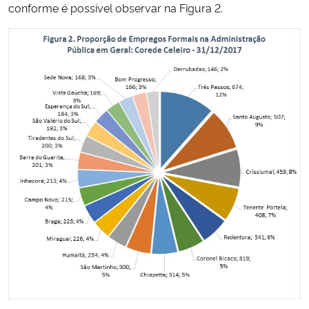
conforme é possível observar na Figura 2.