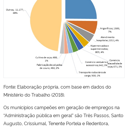
Fonte: Elaboração própria, com base em dados do
Ministério do Trabalho (2018).
Os municípios campeões em geração de empregos na
“Administração pública em geral” são Três Passos, Santo
Augusto, Crissiumal, Tenente Portela e Redentora,