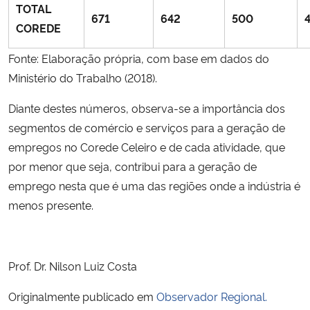
TOTAL
671
642
500
COREDE
Fonte: Elaboração própria, com base em dados do
Ministério do Trabalho (2018).
Diante destes números, observa-se a importância dos
segmentos de comércio e serviços para a geração de
empregos no Corede Celeiro e de cada atividade, que
por menor que seja, contribui para a geração de
emprego nesta que é uma das regiões onde a indústria é
menos presente.
Prof. Dr. Nilson Luiz Costa
Originalmente publicado em
Observador Regional.