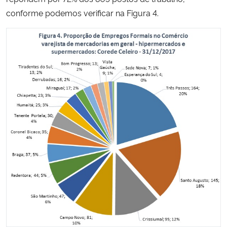
conforme podemos verificar na Figura 4.