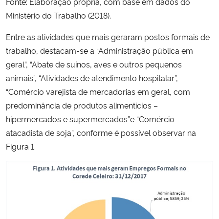
Fonte: Elaboração própria, com base em dados do
Ministério do Trabalho (2018).
Entre as atividades que mais geraram postos formais de
trabalho, destacam-se a “Administração pública em
geral”, “Abate de suínos, aves e outros pequenos
animais”, “Atividades de atendimento hospitalar”,
“Comércio varejista de mercadorias em geral, com
predominância de produtos alimentícios –
hipermercados e supermercados”e “Comércio
atacadista de soja”, conforme é possível observar na
Figura 1.