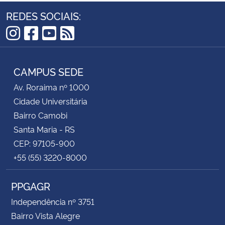
REDES SOCIAIS:
Instagram
Facebook
YouTube
RSS
CAMPUS SEDE
Av. Roraima nº 1000
Cidade Universitária
Bairro Camobi
Santa Maria - RS
CEP: 97105-900
+55 (55) 3220-8000
PPGAGR
Independência nº 3751
Bairro Vista Alegre