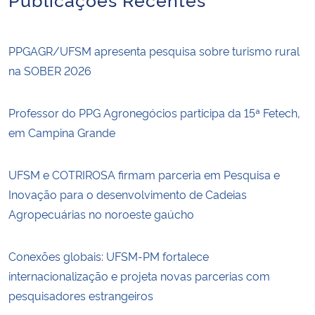
PPGAGR/UFSM apresenta pesquisa sobre turismo rural
na SOBER 2026
Professor do PPG Agronegócios participa da 15ª Fetech,
em Campina Grande
UFSM e COTRIROSA firmam parceria em Pesquisa e
Inovação para o desenvolvimento de Cadeias
Agropecuárias no noroeste gaúcho
Conexões globais: UFSM-PM fortalece
internacionalização e projeta novas parcerias com
pesquisadores estrangeiros