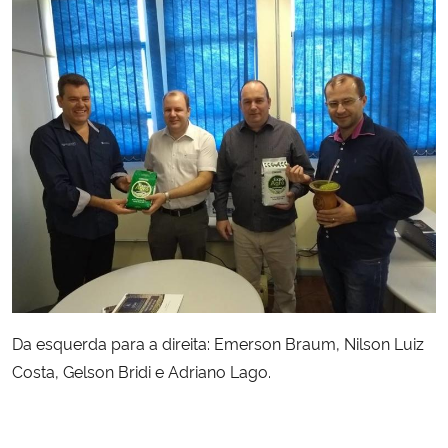
Da esquerda para a direita: Emerson Braum, Nilson Luiz
Costa, Gelson Bridi e Adriano Lago.