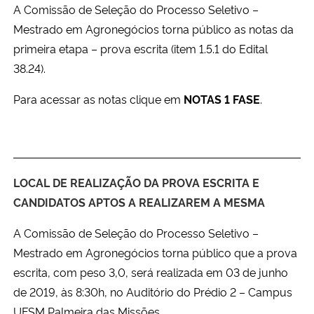
A Comissão de Seleção do Processo Seletivo –
Mestrado em Agronegócios torna público as notas da
primeira etapa – prova escrita (item 1.5.1 do Edital
38.24).
Para acessar as notas clique em
NOTAS 1 FASE
.
LOCAL DE REALIZAÇÃO DA PROVA ESCRITA E
CANDIDATOS APTOS A REALIZAREM A MESMA
A Comissão de Seleção do Processo Seletivo –
Mestrado em Agronegócios torna público que a prova
escrita, com peso 3,0, será realizada em 03 de junho
de 2019, às 8:30h, no Auditório do Prédio 2 – Campus
UFSM Palmeira das Missões.