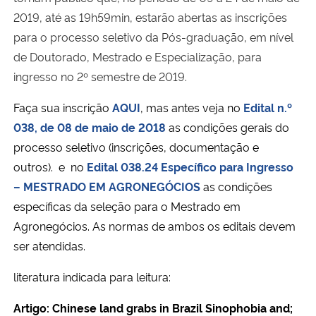
2019, até as 19h59min, estarão abertas as inscrições
para o processo seletivo da Pós-graduação, em nível
de Doutorado, Mestrado e Especialização, para
ingresso no 2º semestre de 2019.
Faça sua inscrição
AQUI
, mas antes veja no
Edital n.º
038, de 08 de maio de 2018
as condições gerais do
processo seletivo (inscrições, documentação e
outros). e no
Edital 038.24 Específico para Ingresso
– MESTRADO EM AGRONEGÓCIOS
as condições
específicas da seleção para o Mestrado em
Agronegócios. As normas de ambos os editais devem
ser atendidas.
literatura indicada para leitura:
Artigo: Chinese land grabs in Brazil Sinophobia and;