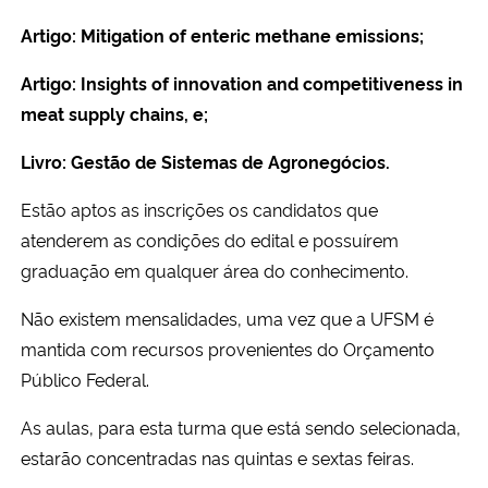
Artigo: Mitigation of enteric methane emissions;
Artigo: Insights of innovation and competitiveness in
meat supply chains, e;
Livro: Gestão de Sistemas de Agronegócios.
Estão aptos as inscrições os candidatos que
atenderem as condições do edital e possuírem
graduação em qualquer área do conhecimento.
Não existem mensalidades, uma vez que a UFSM é
mantida com recursos provenientes do Orçamento
Público Federal.
As aulas, para esta turma que está sendo selecionada,
estarão concentradas nas quintas e sextas feiras.