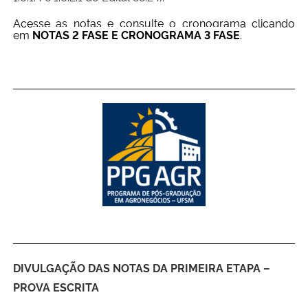
Acesse as notas e consulte o cronograma clicando
em
NOTAS 2 FASE E CRONOGRAMA 3 FASE
.
DIVULGAÇÃO DAS NOTAS DA PRIMEIRA ETAPA –
PROVA ESCRITA