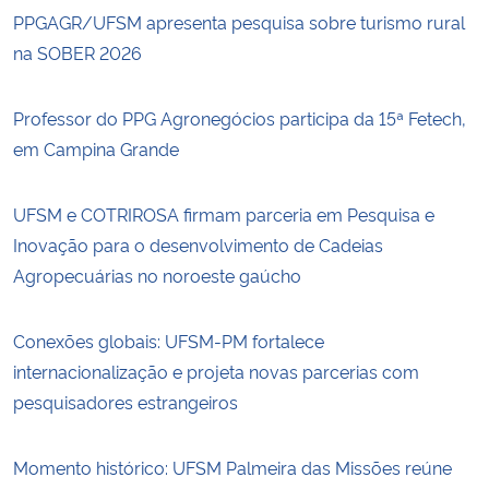
PPGAGR/UFSM apresenta pesquisa sobre turismo rural
na SOBER 2026
Professor do PPG Agronegócios participa da 15ª Fetech,
em Campina Grande
UFSM e COTRIROSA firmam parceria em Pesquisa e
Inovação para o desenvolvimento de Cadeias
Agropecuárias no noroeste gaúcho
Conexões globais: UFSM-PM fortalece
internacionalização e projeta novas parcerias com
pesquisadores estrangeiros
Momento histórico: UFSM Palmeira das Missões reúne