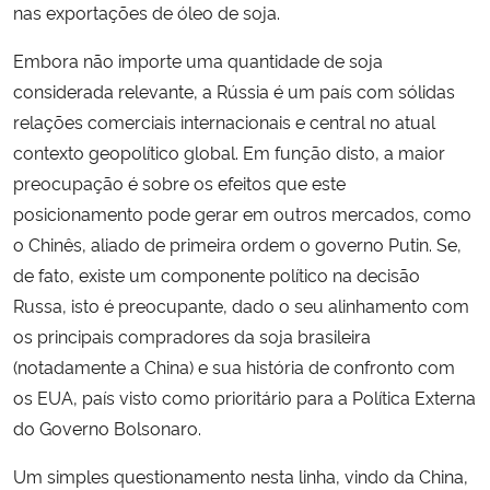
nas exportações de óleo de soja.
Embora não importe uma quantidade de soja
considerada relevante, a Rússia é um país com sólidas
relações comerciais internacionais e central no atual
contexto geopolítico global. Em função disto, a maior
preocupação é sobre os efeitos que este
posicionamento pode gerar em outros mercados, como
o Chinês, aliado de primeira ordem o governo Putin. Se,
de fato, existe um componente político na decisão
Russa, isto é preocupante, dado o seu alinhamento com
os principais compradores da soja brasileira
(notadamente a China) e sua história de confronto com
os EUA, país visto como prioritário para a Política Externa
do Governo Bolsonaro.
Um simples questionamento nesta linha, vindo da China,