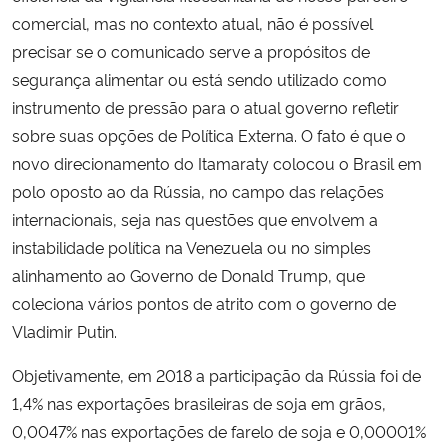
comercial, mas no contexto atual, não é possível
precisar se o comunicado serve a propósitos de
segurança alimentar ou está sendo utilizado como
instrumento de pressão para o atual governo refletir
sobre suas opções de Política Externa. O fato é que o
novo direcionamento do Itamaraty colocou o Brasil em
polo oposto ao da Rússia, no campo das relações
internacionais, seja nas questões que envolvem a
instabilidade política na Venezuela ou no simples
alinhamento ao Governo de Donald Trump, que
coleciona vários pontos de atrito com o governo de
Vladimir Putin.
Objetivamente, em 2018 a participação da Rússia foi de
1,4% nas exportações brasileiras de soja em grãos,
0,0047% nas exportações de farelo de soja e 0,00001%