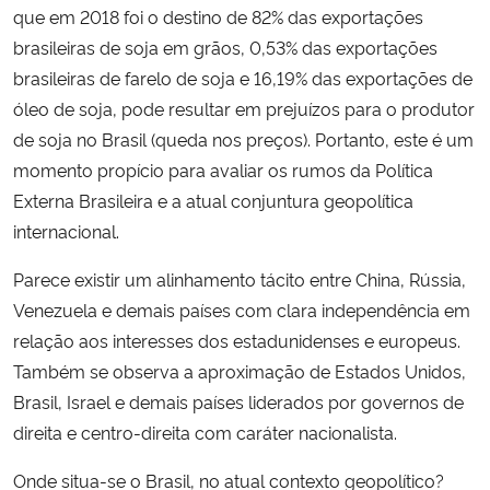
que em 2018 foi o destino de 82% das exportações
brasileiras de soja em grãos, 0,53% das exportações
brasileiras de farelo de soja e 16,19% das exportações de
óleo de soja, pode resultar em prejuízos para o produtor
de soja no Brasil (queda nos preços). Portanto, este é um
momento propício para avaliar os rumos da Política
Externa Brasileira e a atual conjuntura geopolítica
internacional.
Parece existir um alinhamento tácito entre China, Rússia,
Venezuela e demais países com clara independência em
relação aos interesses dos estadunidenses e europeus.
Também se observa a aproximação de Estados Unidos,
Brasil, Israel e demais países liderados por governos de
direita e centro-direita com caráter nacionalista.
Onde situa-se o Brasil, no atual contexto geopolítico?