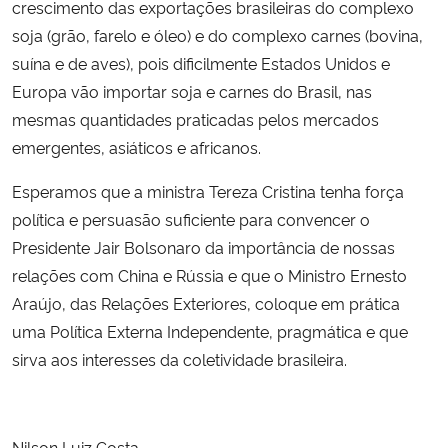
crescimento das exportações brasileiras do complexo
soja (grão, farelo e óleo) e do complexo carnes (bovina,
suína e de aves), pois dificilmente Estados Unidos e
Europa vão importar soja e carnes do Brasil, nas
mesmas quantidades praticadas pelos mercados
emergentes, asiáticos e africanos.
Esperamos que a ministra Tereza Cristina tenha força
política e persuasão suficiente para convencer o
Presidente Jair Bolsonaro da importância de nossas
relações com China e Rússia e que o Ministro Ernesto
Araújo, das Relações Exteriores, coloque em prática
uma Política Externa Independente, pragmática e que
sirva aos interesses da coletividade brasileira.
Nilson Luiz Costa