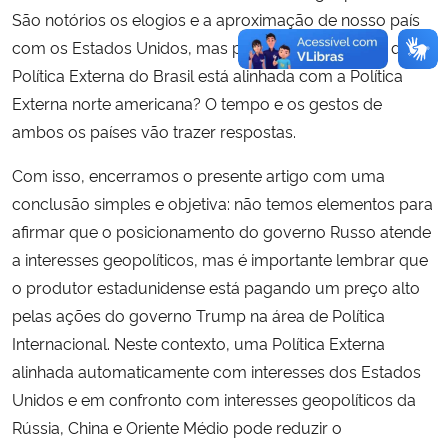
São notórios os elogios e a aproximação de nosso país
com os Estados Unidos, mas podemos considerar que a
Política Externa do Brasil está alinhada com a Política
Externa norte americana? O tempo e os gestos de
ambos os países vão trazer respostas.
Com isso, encerramos o presente artigo com uma
conclusão simples e objetiva: não temos elementos para
afirmar que o posicionamento do governo Russo atende
a interesses geopolíticos, mas é importante lembrar que
o produtor estadunidense está pagando um preço alto
pelas ações do governo Trump na área de Política
Internacional. Neste contexto, uma Política Externa
alinhada automaticamente com interesses dos Estados
Unidos e em confronto com interesses geopolíticos da
Rússia, China e Oriente Médio pode reduzir o