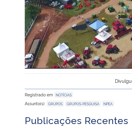
Divulgu
Registrado em
NOTÍCIAS
,
,
Assunto(s):
GRUPOS
GRUPOS-PESQUISA
NPEA
Publicações Recentes