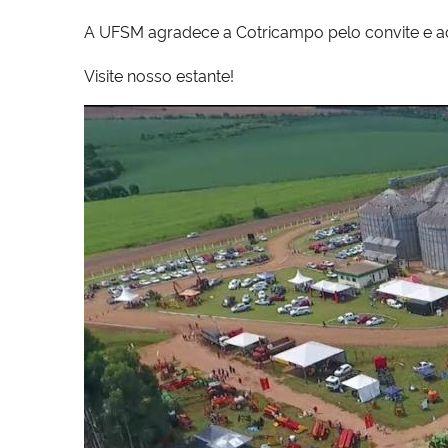
A UFSM agradece a Cotricampo pelo convite e ac
Visite nosso estante!