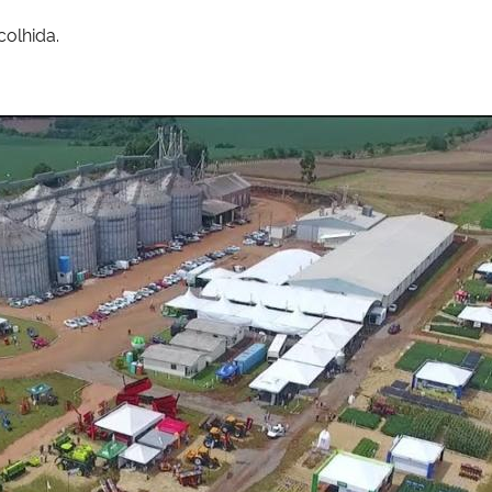
olhida.