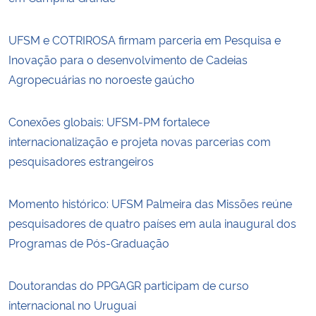
UFSM e COTRIROSA firmam parceria em Pesquisa e
Inovação para o desenvolvimento de Cadeias
Agropecuárias no noroeste gaúcho
Conexões globais: UFSM-PM fortalece
internacionalização e projeta novas parcerias com
pesquisadores estrangeiros
Momento histórico: UFSM Palmeira das Missões reúne
pesquisadores de quatro países em aula inaugural dos
Programas de Pós-Graduação
Doutorandas do PPGAGR participam de curso
internacional no Uruguai