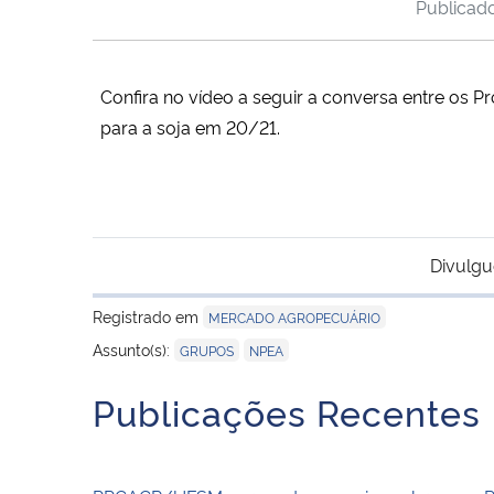
Publica
Confira no vídeo a seguir a conversa entre os 
para a soja em 20/21.
Divulgu
Registrado em
MERCADO AGROPECUÁRIO
,
Assunto(s):
GRUPOS
NPEA
Publicações Recentes