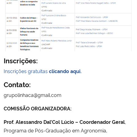
Inscrições:
Inscrições gratuitas
clicando
aqui.
Contato:
grupolinhaca@gmail.com
COMISSÃO ORGANIZADORA:
Prof. Alessandro Dal’Col Lúcio – Coordenador Geral
,
Programa de Pós-Graduação em Agronomia,