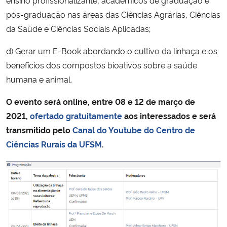
pós-graduação nas áreas das Ciências Agrárias, Ciências
da Saúde e Ciências Sociais Aplicadas;
d) Gerar um E-Book abordando o cultivo da linhaça e os
benefícios dos compostos bioativos sobre a saúde
humana e animal.
O evento será online, entre 08 e 12 de março de
2021,
ofertado gratuitamente
aos interessados e será
transmitido pelo
Canal do Youtube do Centro de
Ciências Rurais da UFSM
.