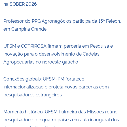
na SOBER 2026
Professor do PPG Agronegócios participa da 15ª Fetech,
em Campina Grande
UFSM e COTRIROSA firmam parceria em Pesquisa e
Inovação para o desenvolvimento de Cadeias
Agropecuárias no noroeste gaúcho
Conexões globais: UFSM-PM fortalece
internacionalização e projeta novas parcerias com
pesquisadores estrangeiros
Momento histórico: UFSM Palmeira das Missões reúne
pesquisadores de quatro países em aula inaugural dos