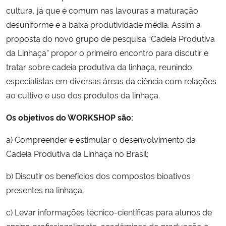
cultura, já que é comum nas lavouras a maturação
desuniforme e a baixa produtividade média. Assim a
proposta do novo grupo de pesquisa “Cadeia Produtiva
da Linhaça” propor o primeiro encontro para discutir e
tratar sobre cadeia produtiva da linhaça, reunindo
especialistas em diversas áreas da ciência com relações
ao cultivo e uso dos produtos da linhaça.
Os objetivos do WORKSHOP são:
a) Compreender e estimular o desenvolvimento da
Cadeia Produtiva da Linhaça no Brasil;
b) Discutir os benefícios dos compostos bioativos
presentes na linhaça;
c) Levar informações técnico-científicas para alunos de
ensino profissionalizante, acadêmicos de graduação e