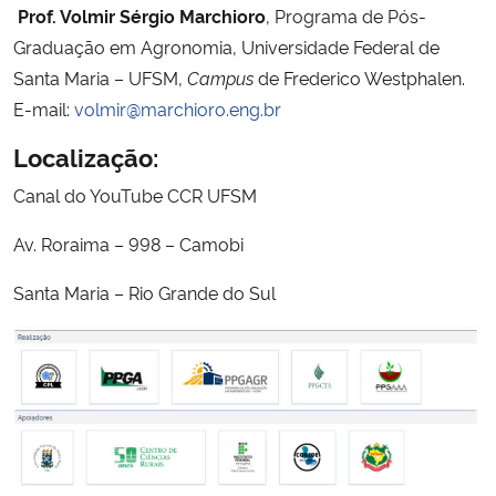
Prof. Volmir Sérgio Marchioro
, Programa de Pós-
Graduação em Agronomia, Universidade Federal de
Santa Maria – UFSM,
Campus
de Frederico Westphalen.
E-mail:
volmir@marchioro.eng.br
Localização:
Canal do YouTube CCR UFSM
Av. Roraima – 998 – Camobi
Santa Maria – Rio Grande do Sul