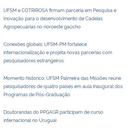
UFSM e COTRIROSA firmam parceria em Pesquisa e
Inovação para o desenvolvimento de Cadeias
Agropecuárias no noroeste gaúcho
Conexões globais: UFSM-PM fortalece
internacionalização e projeta novas parcerias com
pesquisadores estrangeiros
Momento histórico: UFSM Palmeira das Missões reúne
pesquisadores de quatro países em aula inaugural dos
Programas de Pós-Graduação
Doutorandas do PPGAGR participam de curso
internacional no Uruguai