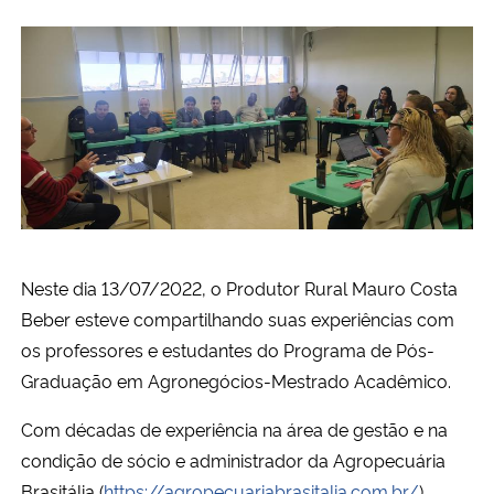
Neste dia 13/07/2022, o Produtor Rural Mauro Costa
Beber esteve compartilhando suas experiências com
os professores e estudantes do Programa de Pós-
Graduação em Agronegócios-Mestrado Acadêmico.
Com décadas de experiência na área de gestão e na
condição de sócio e administrador da Agropecuária
Brasitália (
https://agropecuariabrasitalia.com.br/
),