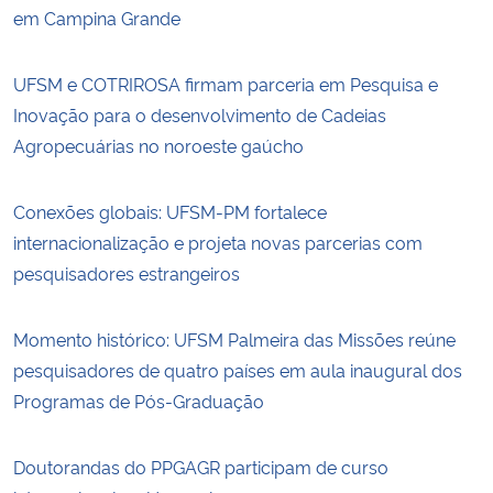
em Campina Grande
UFSM e COTRIROSA firmam parceria em Pesquisa e
Inovação para o desenvolvimento de Cadeias
Agropecuárias no noroeste gaúcho
Conexões globais: UFSM-PM fortalece
internacionalização e projeta novas parcerias com
pesquisadores estrangeiros
Momento histórico: UFSM Palmeira das Missões reúne
pesquisadores de quatro países em aula inaugural dos
Programas de Pós-Graduação
Doutorandas do PPGAGR participam de curso