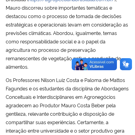
Mauro discorreu sobre importantes temáticas e
destacou como o processo de tomada de decisões
estratégicas e operacionais levam em consideração as
previsões climáticas. Abordou, igualmente, temas
como responsabilidade social e a o papel da
agricultura no processo de preservação
remanescentes de vegetação nativa e produção de
alimentos.
Os Professores Nilson Luiz Costa e Paloma de Mattos
Fagundes e os estudantes da disciplina de Abordagens
Conceituais e Interdisciplinares em Agronegócios
agradecem ao Produtor Mauro Costa Beber pela
gentileza, relevante contribuição e disposição de
compartilhar suas experiências. Certamente, a
interação entre universidade e o setor produtivo gera