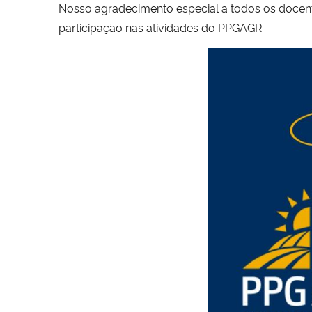
Nosso agradecimento especial a todos os docent
participação nas atividades do PPGAGR.