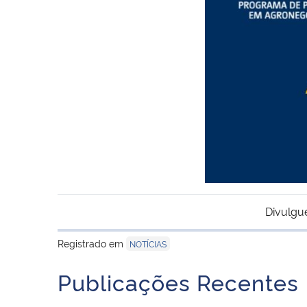
Divulgu
Registrado em
NOTÍCIAS
Publicações Recentes