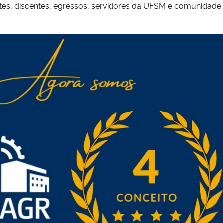
es, discentes, egressos, servidores da UFSM e comunidade r