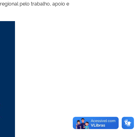
egional pelo trabalho, apoio e