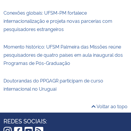
Conexões globais: UFSM-PM fortalece
internacionalização e projeta novas parcerias com
pesquisadores estrangeiros
Momento histórico: UFSM Palmeira das Missões reúne
pesquisadores de quatro países em aula inaugural dos
Programas de Pós-Graduação
Doutorandas do PPGAGR participam de curso
internacional no Uruguai
Voltar ao topo
REDES SOCIAIS: