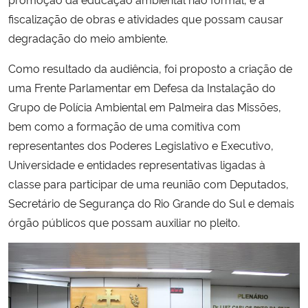
fiscalização de obras e atividades que possam causar
degradação do meio ambiente.
Como resultado da audiência, foi proposto a criação de
uma Frente Parlamentar em Defesa da Instalação do
Grupo de Polícia Ambiental em Palmeira das Missões,
bem como a formação de uma comitiva com
representantes dos Poderes Legislativo e Executivo,
Universidade e entidades representativas ligadas à
classe para participar de uma reunião com Deputados,
Secretário de Segurança do Rio Grande do Sul e demais
órgão públicos que possam auxiliar no pleito.