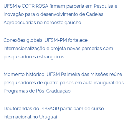
UFSM e COTRIROSA firmam parceria em Pesquisa e
Inovação para o desenvolvimento de Cadeias
Agropecuárias no noroeste gaúcho
Conexões globais: UFSM-PM fortalece
internacionalização e projeta novas parcerias com
pesquisadores estrangeiros
Momento histórico: UFSM Palmeira das Missões reúne
pesquisadores de quatro países em aula inaugural dos
Programas de Pós-Graduação
Doutorandas do PPGAGR participam de curso
internacional no Uruguai