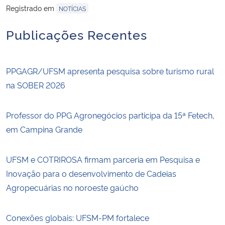
Registrado em
NOTÍCIAS
Publicações Recentes
PPGAGR/UFSM apresenta pesquisa sobre turismo rural
na SOBER 2026
Professor do PPG Agronegócios participa da 15ª Fetech,
em Campina Grande
UFSM e COTRIROSA firmam parceria em Pesquisa e
Inovação para o desenvolvimento de Cadeias
Agropecuárias no noroeste gaúcho
Conexões globais: UFSM-PM fortalece