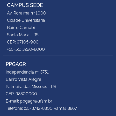
CAMPUS SEDE
Av. Roraima nº 1000
Cidade Universitária
Bairro Camobi
Santa Maria - RS
CEP: 97105-900
+55 (55) 3220-8000
PPGAGR
Independência nº 3751
Bairro Vista Alegre
Palmeira das Missões - RS
CEP: 98300000
E-mail: ppgagr@ufsm.br
Telefone: (55) 3742-8800 Ramal: 8867