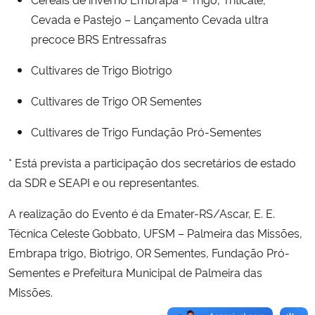
Cevada e Pastejo – Lançamento Cevada ultra
precoce BRS Entressafras
Cultivares de Trigo Biotrigo
Cultivares de Trigo OR Sementes
Cultivares de Trigo Fundação Pró-Sementes
* Está prevista a participação dos secretários de estado
da SDR e SEAPI e ou representantes.
A realização do Evento é da Emater-RS/Ascar, E. E.
Técnica Celeste Gobbato, UFSM – Palmeira das Missões,
Embrapa trigo, Biotrigo, OR Sementes, Fundação Pró-
Sementes e Prefeitura Municipal de Palmeira das
Missões.