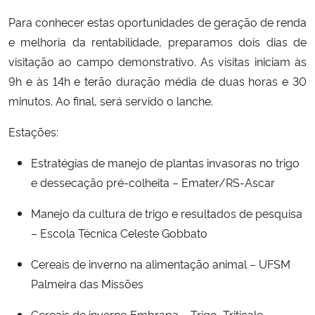
Para conhecer estas oportunidades de geração de renda
e melhoria da rentabilidade, preparamos dois dias de
visitação ao campo demonstrativo. As visitas iniciam às
9h e às 14h e terão duração média de duas horas e 30
minutos. Ao final, será servido o lanche.
Estações:
Estratégias de manejo de plantas invasoras no trigo
e dessecação pré-colheita – Emater/RS-Ascar
Manejo da cultura de trigo e resultados de pesquisa
– Escola Técnica Celeste Gobbato
Cereais de inverno na alimentação animal – UFSM
Palmeira das Missões
Cereais de inverno Embrapa – Trigo, Triticale,