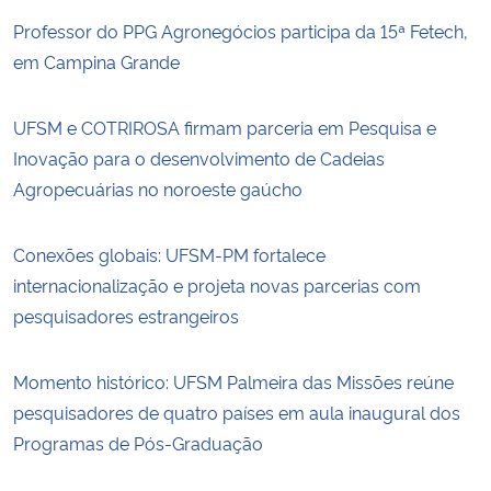
Professor do PPG Agronegócios participa da 15ª Fetech,
em Campina Grande
UFSM e COTRIROSA firmam parceria em Pesquisa e
Inovação para o desenvolvimento de Cadeias
Agropecuárias no noroeste gaúcho
Conexões globais: UFSM-PM fortalece
internacionalização e projeta novas parcerias com
pesquisadores estrangeiros
Momento histórico: UFSM Palmeira das Missões reúne
pesquisadores de quatro países em aula inaugural dos
Programas de Pós-Graduação