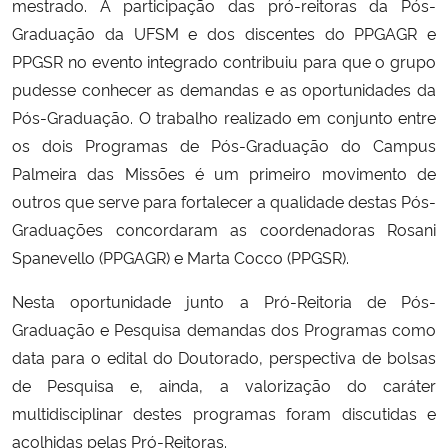
mestrado. A participação das pró-reitoras da Pós-
Graduação da UFSM e dos discentes do PPGAGR e
PPGSR no evento integrado contribuiu para que o grupo
pudesse conhecer as demandas e as oportunidades da
Pós-Graduação. O trabalho realizado em conjunto entre
os dois Programas de Pós-Graduação do Campus
Palmeira das Missões é um primeiro movimento de
outros que serve para fortalecer a qualidade destas Pós-
Graduações concordaram as coordenadoras Rosani
Spanevello (PPGAGR) e Marta Cocco (PPGSR).
Nesta oportunidade junto a Pró-Reitoria de Pós-
Graduação e Pesquisa demandas dos Programas como
data para o edital do Doutorado, perspectiva de bolsas
de Pesquisa e, ainda, a valorização do caráter
multidisciplinar destes programas foram discutidas e
acolhidas pelas Pró-Reitoras.