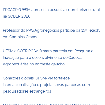
PPGAGR/UFSM apresenta pesquisa sobre turismo rural
na SOBER 2026
Professor do PPG Agronegócios participa da 15ª Fetech,
em Campina Grande
UFSM e COTRIROSA firmam parceria em Pesquisa e
Inovação para o desenvolvimento de Cadeias
Agropecuárias no noroeste gaúcho
Conexões globais: UFSM-PM fortalece
internacionalização e projeta novas parcerias com
pesquisadores estrangeiros