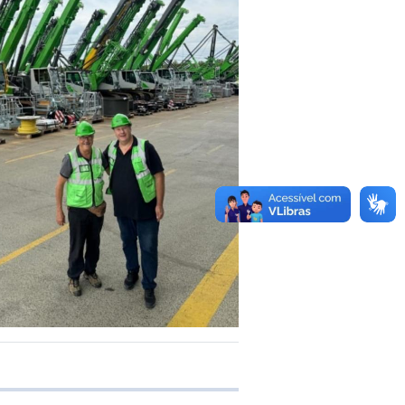
e transferência