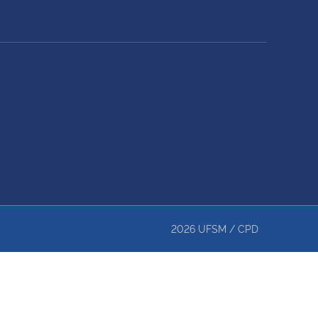
2026
UFSM
/
CPD