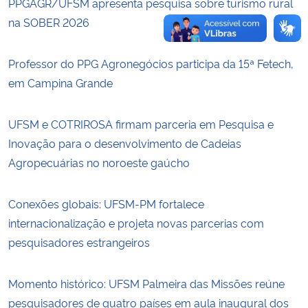
PPGAGR/UFSM apresenta pesquisa sobre turismo rural
na SOBER 2026
Professor do PPG Agronegócios participa da 15ª Fetech,
em Campina Grande
UFSM e COTRIROSA firmam parceria em Pesquisa e
Inovação para o desenvolvimento de Cadeias
Agropecuárias no noroeste gaúcho
Conexões globais: UFSM-PM fortalece
internacionalização e projeta novas parcerias com
pesquisadores estrangeiros
Momento histórico: UFSM Palmeira das Missões reúne
pesquisadores de quatro países em aula inaugural dos