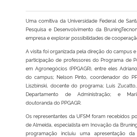
Uma comitiva da Universidade Federal de Sant
Pesquisa e Desenvolvimento da BruningTecnom
empresa e explorar possibilidades de cooperação
A visita foi organizada pela direção do campus 
participação de professores do Programa de 
em Agronegócios (PPGAGR), entre eles Adriano
do campus; Nelson Pinto, coordenador do P
Liszbinski, docente do programa; Luis Zucatto
Departamento de Administração; e Mari
doutoranda do PPGAGR.
Os representantes da UFSM foram recebidos por
de Almeida, especialista em Inovação da Brunin
programação incluiu uma apresentação da 