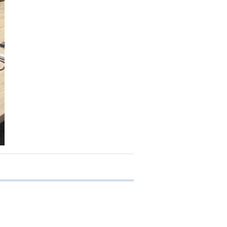
e transferência