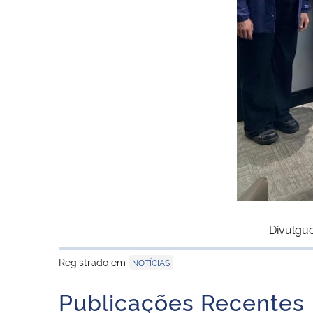
Divulgue
Registrado em
NOTÍCIAS
Publicações Recentes