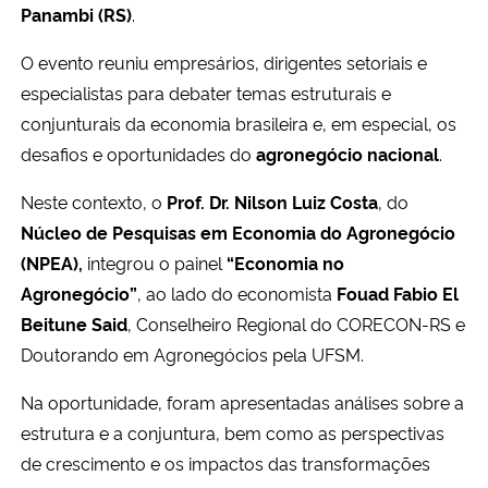
Panambi (RS)
.
O evento reuniu empresários, dirigentes setoriais e
especialistas para debater temas estruturais e
conjunturais da economia brasileira e, em especial, os
desafios e oportunidades do
agronegócio nacional
.
Neste contexto, o
Prof. Dr. Nilson Luiz Costa
, do
Núcleo de Pesquisas em Economia do Agronegócio
(NPEA),
integrou o painel
“Economia no
Agronegócio”
, ao lado do economista
Fouad Fabio El
Beitune Said
, Conselheiro Regional do CORECON-RS e
Doutorando em Agronegócios pela UFSM.
Na oportunidade, foram apresentadas análises sobre a
estrutura e a conjuntura, bem como as perspectivas
de crescimento e os impactos das transformações