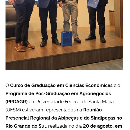
O
Curso de Graduação em Ciências Econômicas
e o
Programa de Pós-Graduação em Agronegócios
(PPGAGR)
da Universidade Federal de Santa Maria
(UFSM) estiveram representados na
Reunião
Presencial Regional da Abipeças e do Sindipeças no
Rio Grande do Sul
, realizada no dia
20 de agosto, em