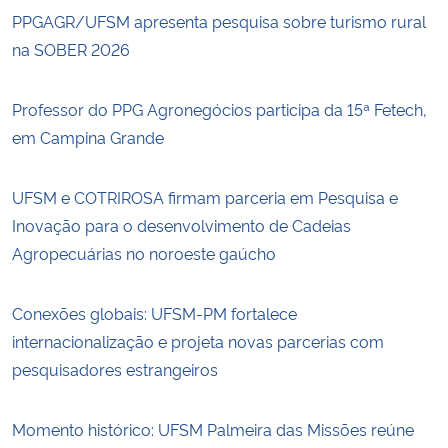
PPGAGR/UFSM apresenta pesquisa sobre turismo rural
na SOBER 2026
Professor do PPG Agronegócios participa da 15ª Fetech,
em Campina Grande
UFSM e COTRIROSA firmam parceria em Pesquisa e
Inovação para o desenvolvimento de Cadeias
Agropecuárias no noroeste gaúcho
Conexões globais: UFSM-PM fortalece
internacionalização e projeta novas parcerias com
pesquisadores estrangeiros
Momento histórico: UFSM Palmeira das Missões reúne