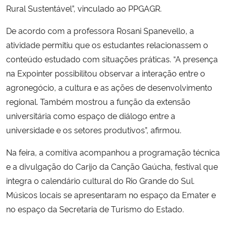
Rural Sustentável”, vinculado ao PPGAGR.
De acordo com a professora Rosani Spanevello, a
atividade permitiu que os estudantes relacionassem o
conteúdo estudado com situações práticas. “A presença
na Expointer possibilitou observar a interação entre o
agronegócio, a cultura e as ações de desenvolvimento
regional. Também mostrou a função da extensão
universitária como espaço de diálogo entre a
universidade e os setores produtivos”, afirmou.
Na feira, a comitiva acompanhou a programação técnica
e a divulgação do Carijo da Canção Gaúcha, festival que
integra o calendário cultural do Rio Grande do Sul.
Músicos locais se apresentaram no espaço da Emater e
no espaço da Secretaria de Turismo do Estado.