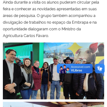
Ainda durante a visita os alunos puderam circular pela
feira e conhecer as novidades apresentadas em suas
áreas de pesquisa. O grupo também acompanhou a
divulgação de trabalhos no espaço da Embrapa e na
oportunidade dialogaram com o Ministro da
Agricultura Carlos Fávaro.