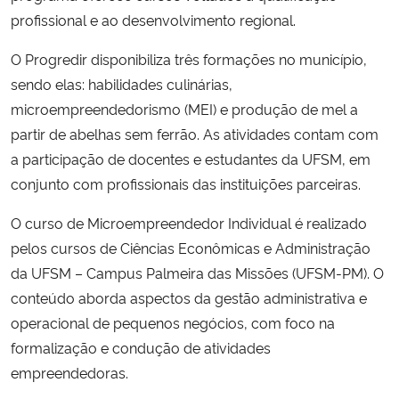
profissional e ao desenvolvimento regional.
O Progredir disponibiliza três formações no município,
sendo elas: habilidades culinárias,
microempreendedorismo (MEI) e produção de mel a
partir de abelhas sem ferrão. As atividades contam com
a participação de docentes e estudantes da UFSM, em
conjunto com profissionais das instituições parceiras.
O curso de Microempreendedor Individual é realizado
pelos cursos de Ciências Econômicas e Administração
da UFSM – Campus Palmeira das Missões (UFSM-PM). O
conteúdo aborda aspectos da gestão administrativa e
operacional de pequenos negócios, com foco na
formalização e condução de atividades
empreendedoras.