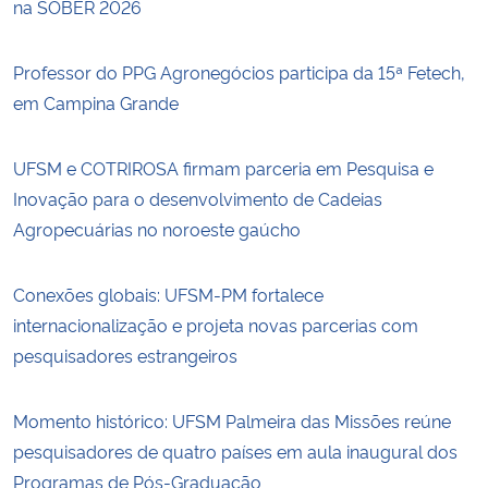
na SOBER 2026
Professor do PPG Agronegócios participa da 15ª Fetech,
em Campina Grande
UFSM e COTRIROSA firmam parceria em Pesquisa e
Inovação para o desenvolvimento de Cadeias
Agropecuárias no noroeste gaúcho
Conexões globais: UFSM-PM fortalece
internacionalização e projeta novas parcerias com
pesquisadores estrangeiros
Momento histórico: UFSM Palmeira das Missões reúne
pesquisadores de quatro países em aula inaugural dos
Programas de Pós-Graduação