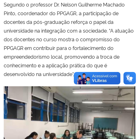
Segundo o professor Dr. Nelson Guilherme Machado
Pinto, coordenador do PPGAGR, a participação de
docentes da pós-graduação reforça o papel da
universidade na integração com a sociedade. “A atuação
dos docentes no curso mostra o compromisso do
PPGAGR em contribuir para o fortalecimento do
empreendedorismo local, promovendo a troca de
conhecimento e a aplicação prática do que é
desenvolvido na universidade”, afirmou.