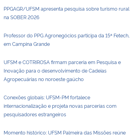
PPGAGR/UFSM apresenta pesquisa sobre turismo rural
na SOBER 2026
Professor do PPG Agronegócios participa da 15ª Fetech,
em Campina Grande
UFSM e COTRIROSA firmam parceria em Pesquisa e
Inovação para o desenvolvimento de Cadeias
Agropecuárias no noroeste gaúcho
Conexões globais: UFSM-PM fortalece
internacionalização e projeta novas parcerias com
pesquisadores estrangeiros
Momento histórico: UFSM Palmeira das Missões reúne