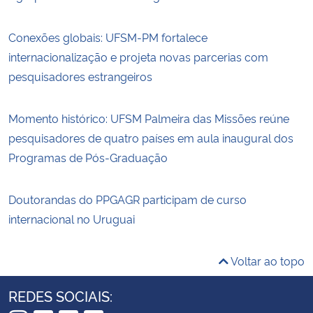
Conexões globais: UFSM-PM fortalece
internacionalização e projeta novas parcerias com
pesquisadores estrangeiros
Momento histórico: UFSM Palmeira das Missões reúne
pesquisadores de quatro países em aula inaugural dos
Programas de Pós-Graduação
Doutorandas do PPGAGR participam de curso
internacional no Uruguai
Voltar ao topo
REDES SOCIAIS: