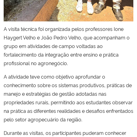
A visita técnica foi organizada pelos professores Ione
Haygert Velho e João Pedro Velho, que acompanham o
grupo em atividades de campo voltadas ao
fortalecimento da integração entre ensino e prática
profissional no agronegócio.
A atividade teve como objetivo aprofundar o
conhecimento sobre os sistemas produtivos, práticas de
manejo e estratégias de gestão adotadas nas
propriedades rurais, permitindo aos estudantes observar
na prática as diferentes realidades e desafios enfrentados
pelo setor agropecuário da região.
Durante as visitas, os participantes puderam conhecer