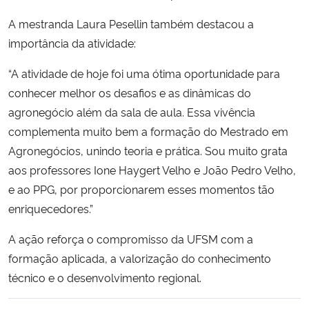
A mestranda Laura Pesellin também destacou a
importância da atividade:
“A atividade de hoje foi uma ótima oportunidade para
conhecer melhor os desafios e as dinâmicas do
agronegócio além da sala de aula. Essa vivência
complementa muito bem a formação do Mestrado em
Agronegócios, unindo teoria e prática. Sou muito grata
aos professores Ione Haygert Velho e João Pedro Velho,
e ao PPG, por proporcionarem esses momentos tão
enriquecedores.”
A ação reforça o compromisso da UFSM com a
formação aplicada, a valorização do conhecimento
técnico e o desenvolvimento regional.