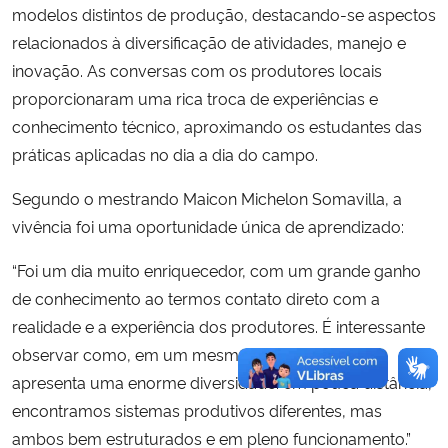
modelos distintos de produção, destacando-se aspectos
relacionados à diversificação de atividades, manejo e
inovação. As conversas com os produtores locais
proporcionaram uma rica troca de experiências e
conhecimento técnico, aproximando os estudantes das
práticas aplicadas no dia a dia do campo.
Segundo o mestrando Maicon Michelon Somavilla, a
vivência foi uma oportunidade única de aprendizado:
“Foi um dia muito enriquecedor, com um grande ganho
de conhecimento ao termos contato direto com a
realidade e a experiência dos produtores. É interessante
observar como, em um mesmo território, o Brasil
apresenta uma enorme diversidade: em pouca distância,
encontramos sistemas produtivos diferentes, mas
ambos bem estruturados e em pleno funcionamento.”