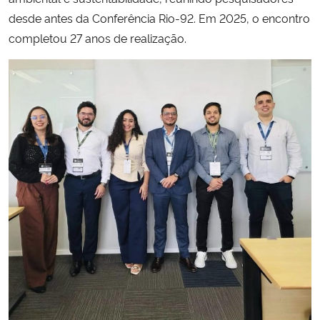
desde antes da Conferência Rio-92. Em 2025, o encontro
completou 27 anos de realização.