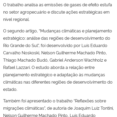
O trabalho analisa as emissões de gases de efeito estufa
no setor agropecuário e discute ações estratégicas em
nível regional.
O segundo artigo, “Mudanças climáticas e planejamento
estratégico: análise das regiões de desenvolvimento do
Rio Grande do Sul”, foi desenvolvido por Luís Eduardo
Carvalho Noskoski, Nelson Guilherme Machado Pinto,
Thiago Machado Budó, Gabriel Anderson Wachholz e
Rafael Lazzari. O estudo aborda a relação entre
planejamento estratégico e adaptação às mudanças
climáticas nas diferentes regiões de desenvolvimento do
estado.
Também foi apresentado o trabalho “Reflexões sobre
migrações climáticas”, de autoria de Joaquim Luiz Tontini,
Nelson Guilherme Machado Pinto, Luís Eduardo