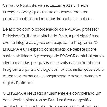
Carvalho Noskoski, Rafael Lazzari e Almyr Heitor
Prediger Godoy, que discute os deslocamentos
populacionais associados aos impactos climáticos.
De acordo com o coordenador do PPGAGR, professor
Dr. Nelson Guilherme Machado Pinto, a participação no
evento integra as ações de pesquisa do Programa. “O
ENGEMA é um espaço consolidado de debate sobre
sustentabilidade. A presença do PPGAGR contribui para a
divulgação das pesquisas desenvolvidas no âmbito do
Programa e para o diálogo com outras instituições sobre
mudanças climáticas, planejamento e desenvolvimento
regional”, afirmou.
O ENGEMA é realizado anualmente e é considerado um
dos eventos pioneiros no Brasil na área de gestão
ambiental e sustentabilidade, reunindo pesquisadores