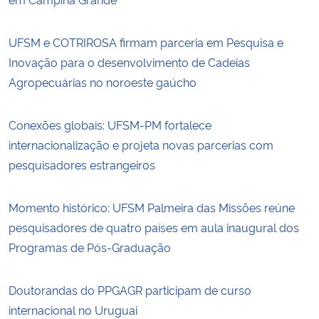
UFSM e COTRIROSA firmam parceria em Pesquisa e
Inovação para o desenvolvimento de Cadeias
Agropecuárias no noroeste gaúcho
Conexões globais: UFSM-PM fortalece
internacionalização e projeta novas parcerias com
pesquisadores estrangeiros
Momento histórico: UFSM Palmeira das Missões reúne
pesquisadores de quatro países em aula inaugural dos
Programas de Pós-Graduação
Doutorandas do PPGAGR participam de curso
internacional no Uruguai