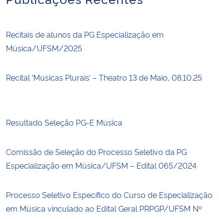
Recitais de alunos da PG Especialização em
Música/UFSM/2025
Recital ‘Músicas Plurais’ – Theatro 13 de Maio, 08.10.25
Resultado Seleção PG-E Música
Comissão de Seleção do Processo Seletivo da PG
Especialização em Música/UFSM – Edital 065/2024
Processo Seletivo Específico do Curso de Especialização
em Música vinculado ao Edital Geral PRPGP/UFSM Nº