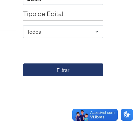
Tipo de Edital:
Filtrar