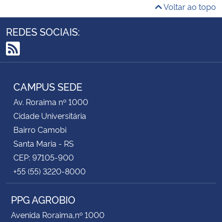
Voltar ao topo
REDES SOCIAIS:
RSS
CAMPUS SEDE
Av. Roraima nº 1000
Cidade Universitária
Bairro Camobi
Santa Maria - RS
CEP: 97105-900
+55 (55) 3220-8000
PPG AGROBIO
Avenida Roraima,nº 1000