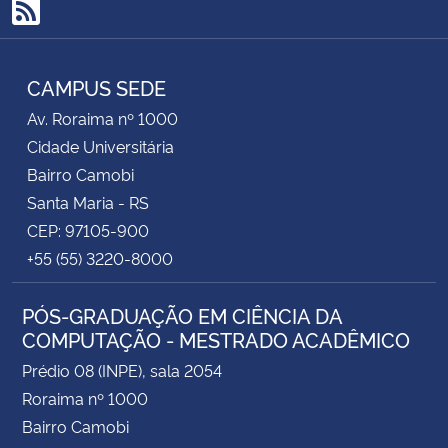
RSS
CAMPUS SEDE
Av. Roraima nº 1000
Cidade Universitária
Bairro Camobi
Santa Maria - RS
CEP: 97105-900
+55 (55) 3220-8000
PÓS-GRADUAÇÃO EM CIÊNCIA DA
COMPUTAÇÃO - MESTRADO ACADÊMICO
Prédio 08 (INPE), sala 2054
Roraima nº 1000
Bairro Camobi