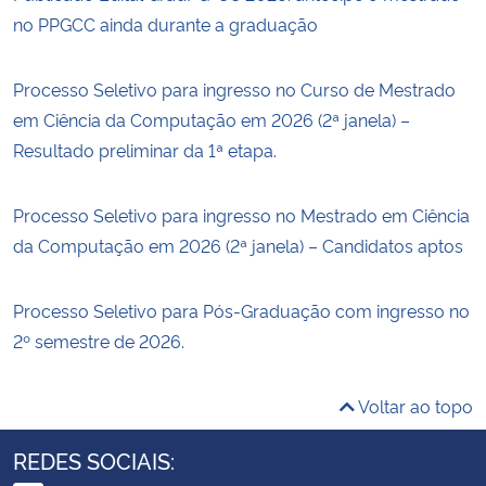
no PPGCC ainda durante a graduação
Processo Seletivo para ingresso no Curso de Mestrado
em Ciência da Computação em 2026 (2ª janela) –
Resultado preliminar da 1ª etapa.
Processo Seletivo para ingresso no Mestrado em Ciência
da Computação em 2026 (2ª janela) – Candidatos aptos
Processo Seletivo para Pós-Graduação com ingresso no
2º semestre de 2026.
Voltar ao topo
REDES SOCIAIS: