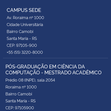
CAMPUS SEDE
Av. Roraima nº 1000
Cidade Universitária
Bairro Camobi
Santa Maria - RS
CEP: 97105-900
+55 (55) 3220-8000
PÓS-GRADUAÇÃO EM CIÊNCIA DA
COMPUTAÇÃO - MESTRADO ACADÊMICO
Prédio 08 (INPE), sala 2054
Roraima nº 1000
Bairro Camobi
Santa Maria - RS
CEP: 97105900