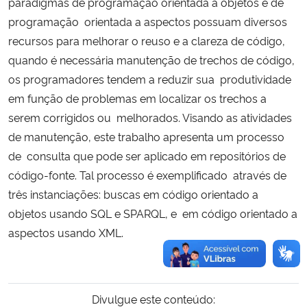
paradigmas de programação orientada a objetos e de
programação orientada a aspectos possuam diversos
recursos para melhorar o reuso e a clareza de código,
quando é necessária manutenção de trechos de código,
os programadores tendem a reduzir sua produtividade
em função de problemas em localizar os trechos a
serem corrigidos ou melhorados. Visando as atividades
de manutenção, este trabalho apresenta um processo
de consulta que pode ser aplicado em repositórios de
código-fonte. Tal processo é exemplificado através de
três instanciações: buscas em código orientado a
objetos usando SQL e SPARQL, e em código orientado a
aspectos usando XML.
Divulgue este conteúdo: