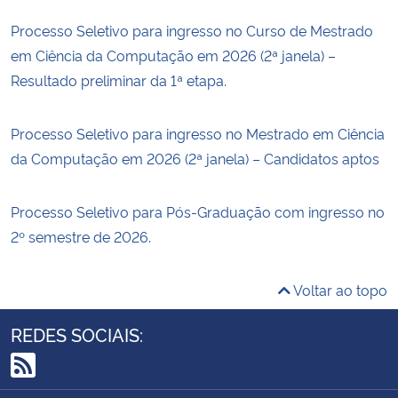
Processo Seletivo para ingresso no Curso de Mestrado
em Ciência da Computação em 2026 (2ª janela) –
Resultado preliminar da 1ª etapa.
Processo Seletivo para ingresso no Mestrado em Ciência
da Computação em 2026 (2ª janela) – Candidatos aptos
Processo Seletivo para Pós-Graduação com ingresso no
2º semestre de 2026.
Voltar ao topo
REDES SOCIAIS:
RSS