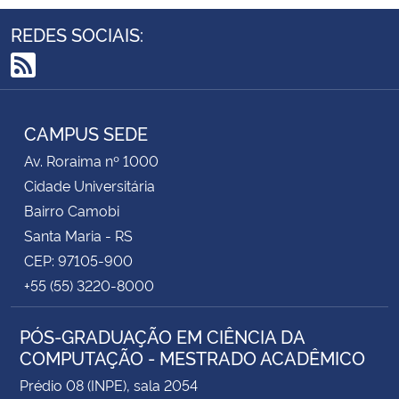
REDES SOCIAIS:
RSS
CAMPUS SEDE
Av. Roraima nº 1000
Cidade Universitária
Bairro Camobi
Santa Maria - RS
CEP: 97105-900
+55 (55) 3220-8000
PÓS-GRADUAÇÃO EM CIÊNCIA DA
COMPUTAÇÃO - MESTRADO ACADÊMICO
Prédio 08 (INPE), sala 2054