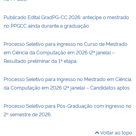
Publicado Edital GradPG-CC 2026: antecipe o mestrado
no PPGCC ainda durante a graduação
Processo Seletivo para ingresso no Curso de Mestrado
em Ciência da Computação em 2026 (2ª janela) –
Resultado preliminar da 1ª etapa.
Processo Seletivo para ingresso no Mestrado em Ciência
da Computação em 2026 (2ª janela) – Candidatos aptos
Processo Seletivo para Pós-Graduação com ingresso no
2º semestre de 2026.
Voltar ao topo