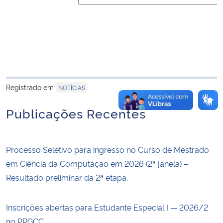
Registrado em
NOTÍCIAS
Publicações Recentes
Processo Seletivo para ingresso no Curso de Mestrado
em Ciência da Computação em 2026 (2ª janela) –
Resultado preliminar da 2ª etapa.
Inscrições abertas para Estudante Especial I — 2026/2
no PPGCC