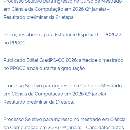
Processo Seletivo para ingresso no Curso de Mestrado
em Ciência da Computação em 2026 (2ª janela) –
Resultado preliminar da 2ª etapa.
Inscrições abertas para Estudante Especial I — 2026/2
no PPGCC
Publicado Edital GradPG-CC 2026: antecipe o mestrado
no PPGCC ainda durante a graduação
Processo Seletivo para ingresso no Curso de Mestrado
em Ciência da Computação em 2026 (2ª janela) –
Resultado preliminar da 1ª etapa.
Processo Seletivo para ingresso no Mestrado em Ciência
da Computação em 2026 (2ª janela) – Candidatos aptos