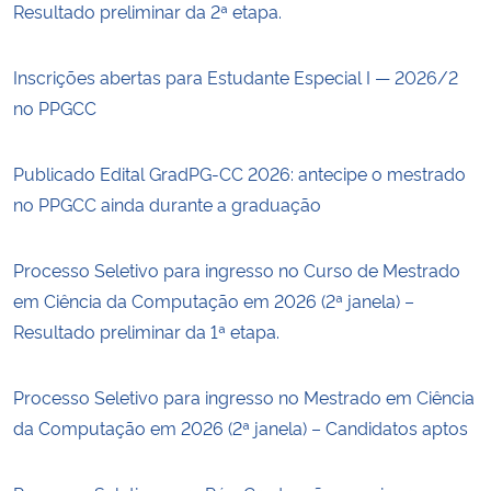
Resultado preliminar da 2ª etapa.
Inscrições abertas para Estudante Especial I — 2026/2
no PPGCC
Publicado Edital GradPG-CC 2026: antecipe o mestrado
no PPGCC ainda durante a graduação
Processo Seletivo para ingresso no Curso de Mestrado
em Ciência da Computação em 2026 (2ª janela) –
Resultado preliminar da 1ª etapa.
Processo Seletivo para ingresso no Mestrado em Ciência
da Computação em 2026 (2ª janela) – Candidatos aptos