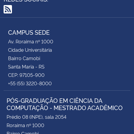
RSS
CAMPUS SEDE
Av. Roraima nº 1000
Cidade Universitária
Bairro Camobi
Santa Maria - RS
CEP: 97105-900
+55 (55) 3220-8000
PÓS-GRADUAÇÃO EM CIÊNCIA DA
COMPUTAÇÃO - MESTRADO ACADÊMICO
Prédio 08 (INPE), sala 2054
Roraima nº 1000
Bairro Camobi