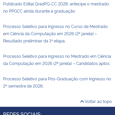
Publicado Edital GradPG-CC 2026: antecipe o mestrado
no PPGCC ainda durante a graduação
Processo Seletivo para ingresso no Curso de Mestrado
em Ciência da Computação em 2026 (2ª janela) –
Resultado preliminar da 1ª etapa.
Processo Seletivo para ingresso no Mestrado em Ciência
da Computação em 2026 (2ª janela) – Candidatos aptos
Processo Seletivo para Pós-Graduação com ingresso no
2º semestre de 2026.
Voltar ao topo
REDES SOCIAIS: