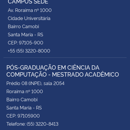
CAMPUS SEDE
Av. Roraima nº 1000
Cidade Universitária
Bairro Camobi
Santa Maria - RS
CEP: 97105-900
+55 (55) 3220-8000
PÓS-GRADUAÇÃO EM CIÊNCIA DA
COMPUTAÇÃO - MESTRADO ACADÊMICO
Prédio 08 (INPE), sala 2054
Roraima nº 1000
Bairro Camobi
Santa Maria - RS
CEP: 97105900
Telefone: (55) 3220-8413