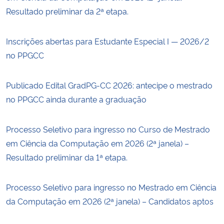
Resultado preliminar da 2ª etapa.
Inscrições abertas para Estudante Especial I — 2026/2
no PPGCC
Publicado Edital GradPG-CC 2026: antecipe o mestrado
no PPGCC ainda durante a graduação
Processo Seletivo para ingresso no Curso de Mestrado
em Ciência da Computação em 2026 (2ª janela) –
Resultado preliminar da 1ª etapa.
Processo Seletivo para ingresso no Mestrado em Ciência
da Computação em 2026 (2ª janela) – Candidatos aptos