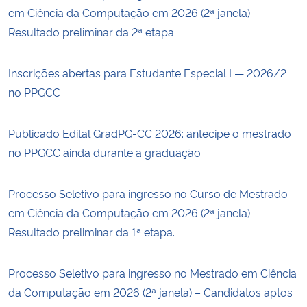
em Ciência da Computação em 2026 (2ª janela) –
Resultado preliminar da 2ª etapa.
Inscrições abertas para Estudante Especial I — 2026/2
no PPGCC
Publicado Edital GradPG-CC 2026: antecipe o mestrado
no PPGCC ainda durante a graduação
Processo Seletivo para ingresso no Curso de Mestrado
em Ciência da Computação em 2026 (2ª janela) –
Resultado preliminar da 1ª etapa.
Processo Seletivo para ingresso no Mestrado em Ciência
da Computação em 2026 (2ª janela) – Candidatos aptos