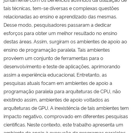
tais técnicas, tem-se diversas e complexas questões
relacionadas ao ensino e aprendizado das mesmas.
Desse modo, pesquisadores passaram a dedicar
esforços para obter um melhor resultado no ensino
destas áreas. Assim, surgiram os ambientes de apoio ao
ensino de programação paralela. Tais ambientes
provêem um conjunto de ferramentas para o
desenvolvimento e teste de aplicações, aprimorando
assim a experiência educacional. Entretanto, as
pesquisas atuais focam em ambientes de apoio a
programação paralela para arquiteturas de CPU, não
existindo assim, ambientes de apoio voltados as
arquiteturas de GPU. A inexistência de tais ambientes tem
impacto negativo, comprovado em diferentes pesquisas
científicas. Neste contexto, este trabalho apresenta um
ambiente de apoio à execução de programas paralelos