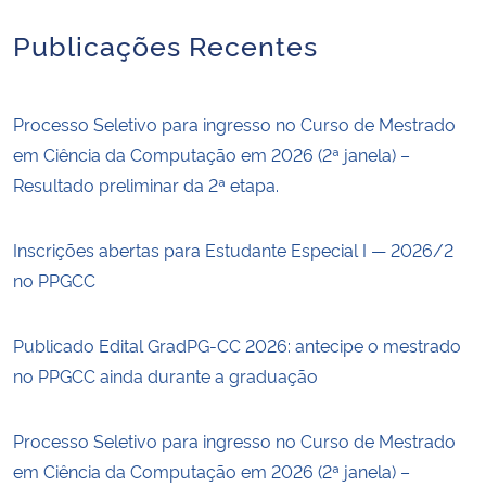
Publicações Recentes
Processo Seletivo para ingresso no Curso de Mestrado
em Ciência da Computação em 2026 (2ª janela) –
Resultado preliminar da 2ª etapa.
Inscrições abertas para Estudante Especial I — 2026/2
no PPGCC
Publicado Edital GradPG-CC 2026: antecipe o mestrado
no PPGCC ainda durante a graduação
Processo Seletivo para ingresso no Curso de Mestrado
em Ciência da Computação em 2026 (2ª janela) –