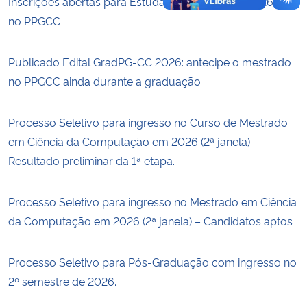
Inscrições abertas para Estudante Especial I — 2026/2
no PPGCC
Publicado Edital GradPG-CC 2026: antecipe o mestrado
no PPGCC ainda durante a graduação
Processo Seletivo para ingresso no Curso de Mestrado
em Ciência da Computação em 2026 (2ª janela) –
Resultado preliminar da 1ª etapa.
Processo Seletivo para ingresso no Mestrado em Ciência
da Computação em 2026 (2ª janela) – Candidatos aptos
Processo Seletivo para Pós-Graduação com ingresso no
2º semestre de 2026.