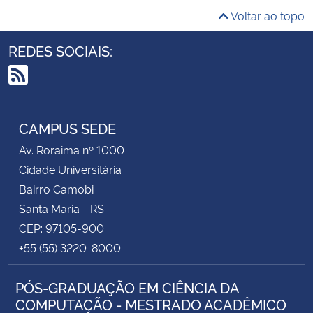
Voltar ao topo
REDES SOCIAIS:
RSS
CAMPUS SEDE
Av. Roraima nº 1000
Cidade Universitária
Bairro Camobi
Santa Maria - RS
CEP: 97105-900
+55 (55) 3220-8000
PÓS-GRADUAÇÃO EM CIÊNCIA DA
COMPUTAÇÃO - MESTRADO ACADÊMICO