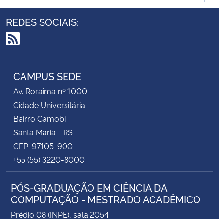
REDES SOCIAIS:
RSS
CAMPUS SEDE
Av. Roraima nº 1000
Cidade Universitária
Bairro Camobi
Santa Maria - RS
CEP: 97105-900
+55 (55) 3220-8000
PÓS-GRADUAÇÃO EM CIÊNCIA DA
COMPUTAÇÃO - MESTRADO ACADÊMICO
Prédio 08 (INPE), sala 2054