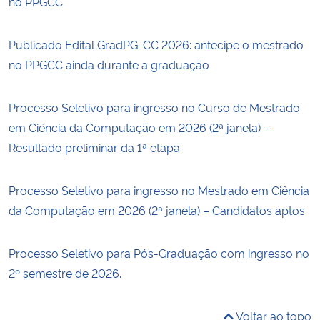
no PPGCC
Publicado Edital GradPG-CC 2026: antecipe o mestrado
no PPGCC ainda durante a graduação
Processo Seletivo para ingresso no Curso de Mestrado
em Ciência da Computação em 2026 (2ª janela) –
Resultado preliminar da 1ª etapa.
Processo Seletivo para ingresso no Mestrado em Ciência
da Computação em 2026 (2ª janela) – Candidatos aptos
Processo Seletivo para Pós-Graduação com ingresso no
2º semestre de 2026.
Voltar ao topo